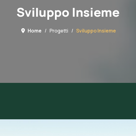
Sviluppo Insieme
Home
Progetti
Sviluppo Insieme