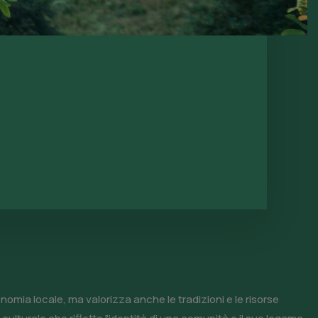
omia locale, ma valorizza anche le tradizioni e le risorse